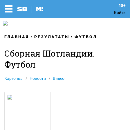
Войти
ГЛАВНАЯ
РЕЗУЛЬТАТЫ
ФУТБОЛ
Сборная Шотландии.
Футбол
Карточка
Новости
Видео