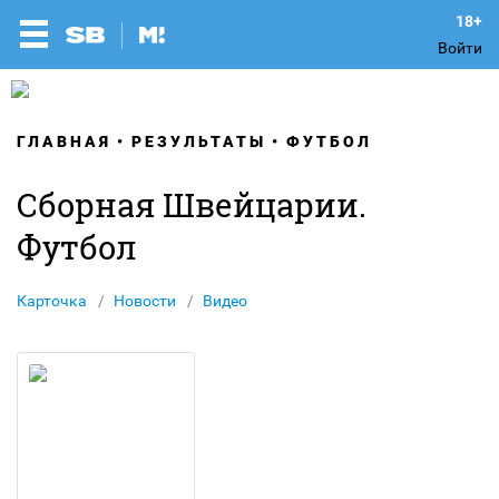
Войти
ГЛАВНАЯ
РЕЗУЛЬТАТЫ
ФУТБОЛ
Сборная Швейцарии.
Футбол
Карточка
Новости
Видео