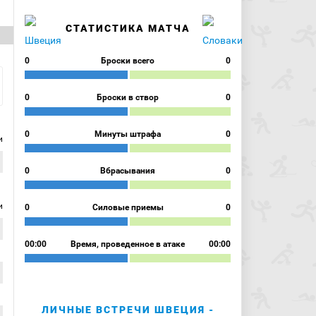
СТАТИСТИКА МАТЧА
0
Броски всего
0
0
Броски в створ
0
0
Минуты штрафа
0
и
0
Вбрасывания
0
и
0
Силовые приемы
0
00:00
Время, проведенное в атаке
00:00
ЛИЧНЫЕ ВСТРЕЧИ ШВЕЦИЯ -