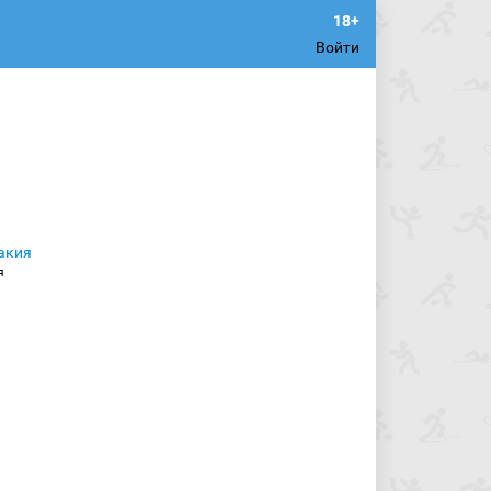
Войти