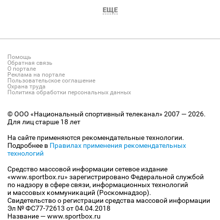
ЕЩЕ
Помощь
Обратная связь
О портале
Реклама на портале
Пользовательское соглашение
Охрана труда
Политика обработки персональных данных
© ООО «Национальный спортивный телеканал» 2007 — 2026.
Для лиц старше 18 лет
На сайте применяются рекомендательные технологии.
Подробнее в
Правилах применения рекомендательных
технологий
Средство массовой информации сетевое издание
«www.sportbox.ru» зарегистрировано Федеральной службой
по надзору в сфере связи, информационных технологий
и массовых коммуникаций (Роскомнадзор).
Свидетельство о регистрации средства массовой информации
Эл № ФС77-72613 от 04.04.2018
Название — www.sportbox.ru