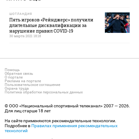
ШОТЛАНДИЯ
Пять игроков «Рейнджерс» получили
длительные дисквалификации за
нарушение правил COVID-19
30 марта 2021 18:18
Помощь
Обратная связь
О портале
Реклама на портале
Пользовательское соглашение
Охрана труда
Политика обработки персональных данных
© ООО «Национальный спортивный телеканал» 2007 — 2026.
Для лиц старше 18 лет
На сайте применяются рекомендательные технологии.
Подробнее в
Правилах применения рекомендательных
технологий