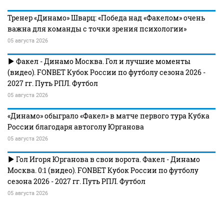
Тренер «Динамо» Шварц: «Победа над «Факелом» очень
важна для команды с точки зрения психологии»
05 августа 2026
Факел - Динамо Москва. Гол и лучшие моменты
(видео). FONBET Кубок России по футболу сезона 2026 -
2027 гг. Путь РПЛ. Футбол
05 августа 2026
«Динамо» обыграло «Факел» в матче первого тура Кубка
России благодаря автоголу Юрганова
05 августа 2026
Гол Игоря Юрганова в свои ворота. Факел - Динамо
Москва. 0:1 (видео). FONBET Кубок России по футболу
сезона 2026 - 2027 гг. Путь РПЛ. Футбол
05 августа 2026