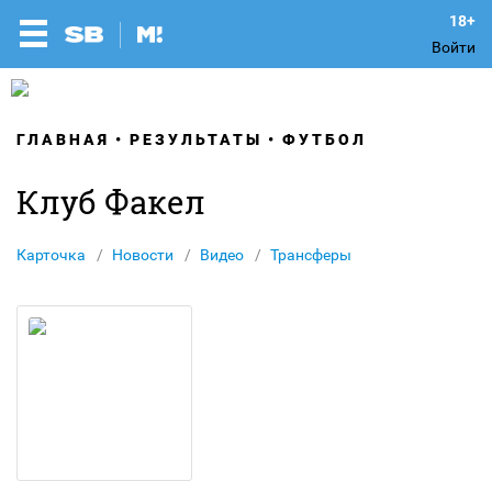
Войти
ГЛАВНАЯ
РЕЗУЛЬТАТЫ
ФУТБОЛ
Клуб Факел
Карточка
Новости
Видео
Трансферы