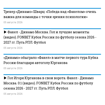
Тренер «Динамо» Шварц: «Победа над «Факелом» очень
важна для команды с точки зрения психологии»
05 августа 2026
Факел - Динамо Москва. Гол и лучшие моменты
(видео). FONBET Кубок России по футболу сезона 2026 -
2027 гг. Путь РПЛ. Футбол
05 августа 2026
«Динамо» обыграло «Факел» в матче первого тура Кубка
России благодаря автоголу Юрганова
05 августа 2026
Гол Игоря Юрганова в свои ворота. Факел - Динамо
Москва. 0:1 (видео). FONBET Кубок России по футболу
сезона 2026 - 2027 гг. Путь РПЛ. Футбол
05 августа 2026