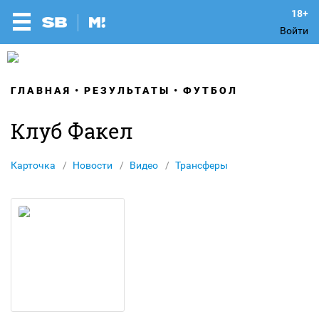
Войти
ГЛАВНАЯ
РЕЗУЛЬТАТЫ
ФУТБОЛ
Клуб Факел
Карточка
Новости
Видео
Трансферы