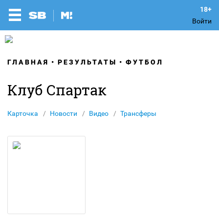
Войти
ГЛАВНАЯ
РЕЗУЛЬТАТЫ
ФУТБОЛ
Клуб Спартак
Карточка
Новости
Видео
Трансферы