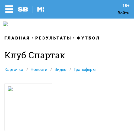
Войти
ГЛАВНАЯ
РЕЗУЛЬТАТЫ
ФУТБОЛ
Клуб Спартак
Карточка
Новости
Видео
Трансферы