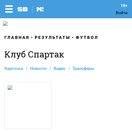
Войти
ГЛАВНАЯ
РЕЗУЛЬТАТЫ
ФУТБОЛ
Клуб Спартак
Карточка
Новости
Видео
Трансферы