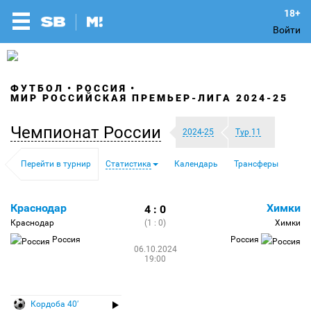
Войти
ФУТБОЛ
РОССИЯ
МИР РОССИЙСКАЯ ПРЕМЬЕР-ЛИГА 2024-25
Чемпионат России
2024-25
Тур 11
Перейти в турнир
Статистика
Календарь
Трансферы
Краснодар
Химки
4 : 0
Краснодар
(1 : 0)
Химки
Россия
Россия
06.10.2024
19:00
Кордоба 40′