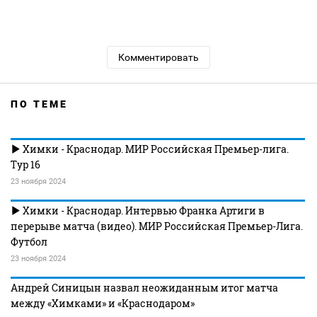
Комментировать
ПО ТЕМЕ
Химки - Краснодар. МИР Российская Премьер-лига.
Тур 16
23 ноября 2024
Химки - Краснодар. Интервью Франка Артиги в
перерыве матча (видео). МИР Российская Премьер-Лига.
Футбол
23 ноября 2024
Андрей Синицын назвал неожиданным итог матча
между «Химками» и «Краснодаром»