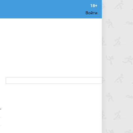
Войти