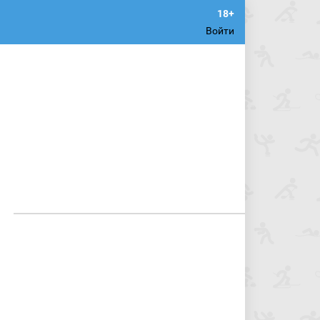
Войти