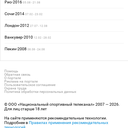
Рио-2016
05.08 - 21.08
Сочи-2014
07.02 - 23.02
Лондон-2012
27.07 - 12.08
Ванкувер-2010
12.02 - 28.02
Пекин-2008
08.08 - 24.08
Помощь
Обратная связь
О портале
Реклама на портале
Пользовательское соглашение
Охрана труда
Политика обработки персональных данных
© ООО «Национальный спортивный телеканал» 2007 — 2026.
Для лиц старше 18 лет
На сайте применяются рекомендательные технологии.
Подробнее в
Правилах применения рекомендательных
технологий