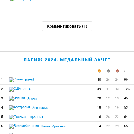
Комментировать (1)
ПАРИЖ-2024. МЕДАЛЬНЫЙ ЗАЧЕТ
1
40
26
24
90
Китай
2
39
44
43
126
США
3
20
12
13
45
Япония
4
18
19
16
53
Австралия
5
16
26
22
64
Франция
6
14
22
29
65
Великобритания