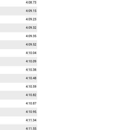
4:08.73
4:09.15
4:09.23
4:09.32
4:09.35
4:09.52
4:10.04
4:10.09
4:10.38
4:10.48
4:10.59
4:10.82
4:10.87
4:10.95
4:11.34
4:11.55