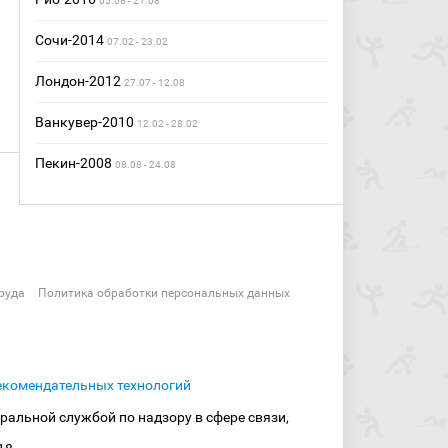
05.08 - 21.08
Сочи-2014
07.02 - 23.02
Лондон-2012
27.07 - 12.08
Ванкувер-2010
12.02 - 28.02
Пекин-2008
08.08 - 24.08
руда
Политика обработки персональных данных
екомендательных технологий
ральной службой по надзору в сфере связи,