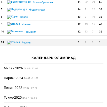
6
14
22
29
65
Великобритания
7
14
7
12
33
Нидерланды
8
13
9
10
32
Корея
9
12
13
15
40
Италия
10
12
13
7
32
Германия
···
75
0
1
0
1
Россия
КАЛЕНДАРЬ ОЛИМПИАД
Милан-2026
06.02 - 22.02
Париж-2024
26.07 - 11.08
Пекин-2022
02.04 - 02.20
Токио-2020
24.07 - 09.08