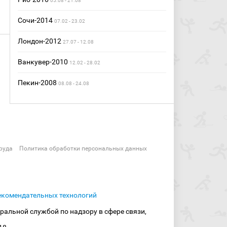
05.08 - 21.08
Сочи-2014
07.02 - 23.02
Лондон-2012
27.07 - 12.08
Ванкувер-2010
12.02 - 28.02
Пекин-2008
08.08 - 24.08
руда
Политика обработки персональных данных
екомендательных технологий
ральной службой по надзору в сфере связи,