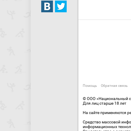
Помощь
Обратная связь
© ООО «Национальный сп
Для лиц старше 18 лет
На сайте применяются р
Средство массовой инфо
информационных технол